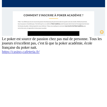
Le poker est source de passion chez pas mal de personne. Tous les
joueurs n'excellent pas, c'est là que la poker académie, école
française du poker nait.
https://casino-cafeteria.fr/