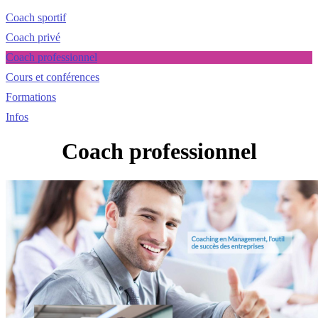
Coach sportif
Coach privé
Coach professionnel
Cours et conférences
Formations
Infos
Coach professionnel