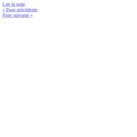
Lire la suite
« Page précédente
Page suivante »