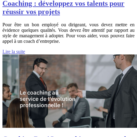
Coaching : développez vos talents pour
réussir vos projets
Pour être un bon employé ou dirigeant, vous devez mettre en
évidence quelques qualités. Vous devez être attentif par rapport au
style de management à adopter. Pour vous aider, vous pouvez faire
appel à un coach d’entreprise.
Lire la suite