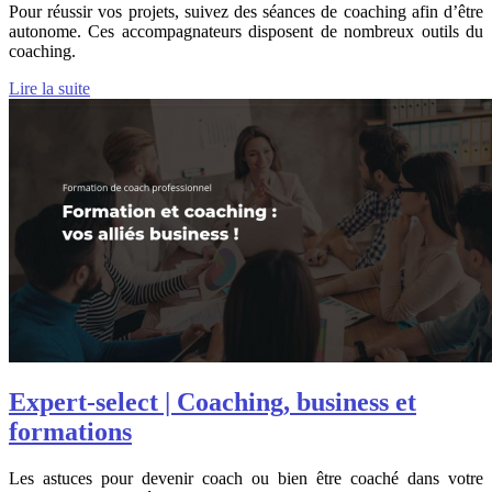
Pour réussir vos projets, suivez des séances de coaching afin d’être
autonome. Ces accompagnateurs disposent de nombreux outils du
coaching.
Lire la suite
Expert-select | Coaching, business et
formations
Les astuces pour devenir coach ou bien être coaché dans votre