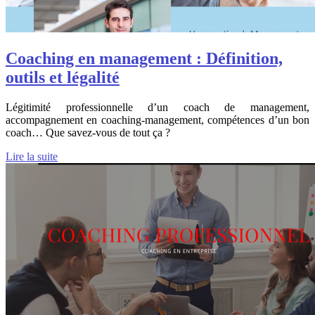
Coaching en management : Définition,
outils et légalité
Légitimité professionnelle d’un coach de management,
accompagnement en coaching-management, compétences d’un bon
coach… Que savez-vous de tout ça ?
Lire la suite