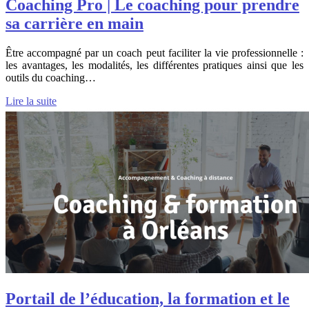
Coaching Pro | Le coaching pour prendre
sa carrière en main
Être accompagné par un coach peut faciliter la vie professionnelle :
les avantages, les modalités, les différentes pratiques ainsi que les
outils du coaching…
Lire la suite
Portail de l’éducation, la formation et le