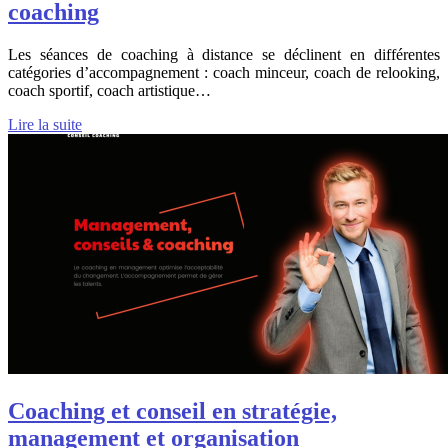
coaching
Les séances de coaching à distance se déclinent en différentes
catégories d’accompagnement : coach minceur, coach de relooking,
coach sportif, coach artistique…
Lire la suite
Coaching et conseil en stratégie,
management et organisation