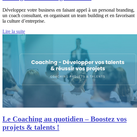
Développez votre business en faisant appel à un personal branding,
un coach consultant, en organisant un team building et en favorisant
la culture d’entreprise.
Lire la suite
Le Coaching au quotidien – Boostez vos
projets & talents !