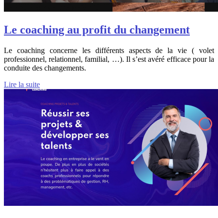
Le coaching au profit du changement
Le coaching concerne les différents aspects de la vie ( volet
professionnel, relationnel, familial, …). Il s’est avéré efficace pour la
conduite des changements.
Lire la suite