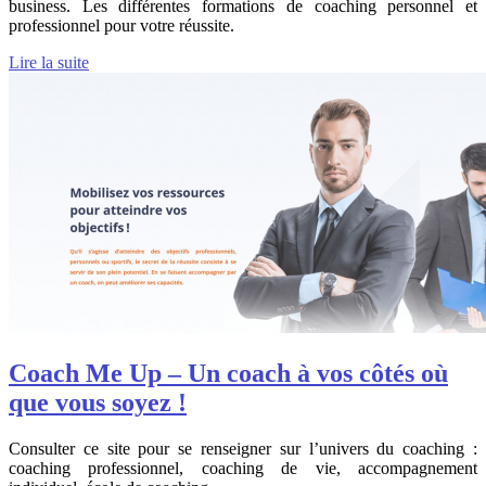
business. Les différentes formations de coaching personnel et
professionnel pour votre réussite.
Lire la suite
Coach Me Up – Un coach à vos côtés où
que vous soyez !
Consulter ce site pour se renseigner sur l’univers du coaching :
coaching professionnel, coaching de vie, accompagnement