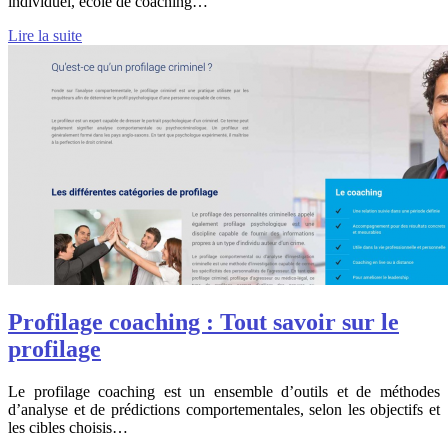
individuel, école de coaching…
Lire la suite
Profilage coaching : Tout savoir sur le
profilage
Le profilage coaching est un ensemble d’outils et de méthodes
d’analyse et de prédictions comportementales, selon les objectifs et
les cibles choisis…