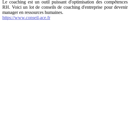
Le coaching est un outil puissant d'optimisation des compétences
RH. Voici un lot de conseils de coaching d'entreprise pour devenir
manager en ressources humaines.
https://www.conseil-ace.fr