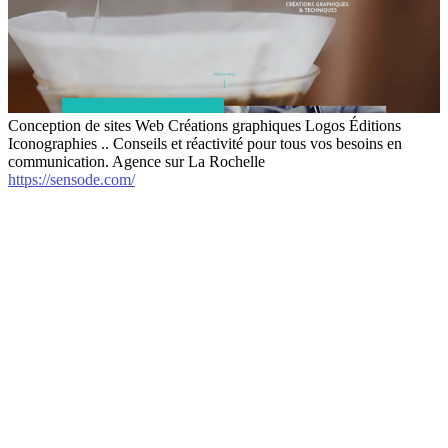
Conception de sites Web Créations graphiques Logos Éditions
Iconographies .. Conseils et réactivité pour tous vos besoins en
communication. Agence sur La Rochelle
https://sensode.com/